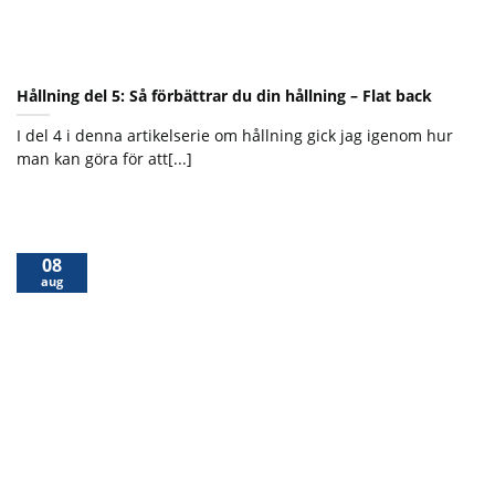
Hållning del 5: Så förbättrar du din hållning – Flat back
I del 4 i denna artikelserie om hållning gick jag igenom hur
man kan göra för att[...]
08
aug