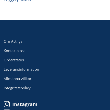
Om Actifys
Kontakta oss
Orderstatus
Leveransinformation
Allmänna villkor
Integritetspolicy
Instagram