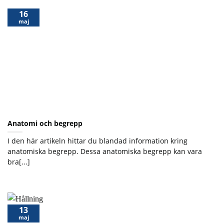
16
maj
Anatomi och begrepp
I den här artikeln hittar du blandad information kring
anatomiska begrepp. Dessa anatomiska begrepp kan vara
bra[...]
13
maj