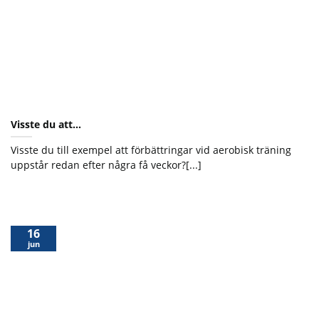
Visste du att…
Visste du till exempel att förbättringar vid aerobisk träning
uppstår redan efter några få veckor?[...]
16
jun