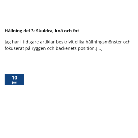
Hållning del 3: Skuldra, knä och fot
Jag har i tidigare artiklar beskrivit olika hållningsmönster och
fokuserat på ryggen och bäckenets position.[...]
10
jun