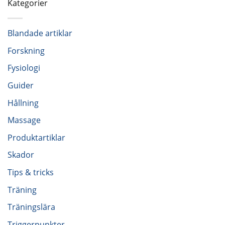
Kategorier
Blandade artiklar
Forskning
Fysiologi
Guider
Hållning
Massage
Produktartiklar
Skador
Tips & tricks
Träning
Träningslära
Triggerpunkter