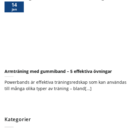
14
jan
Armträning med gummiband – 5 effektiva övningar
Powerbands är effektiva träningsredskap som kan användas
till många olika typer av träning – bland[...]
Kategorier