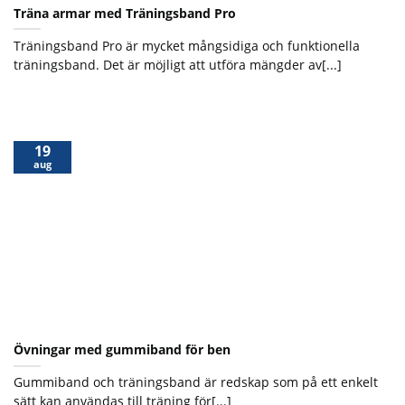
Träna armar med Träningsband Pro
Träningsband Pro är mycket mångsidiga och funktionella
träningsband. Det är möjligt att utföra mängder av[...]
19
aug
Övningar med gummiband för ben
Gummiband och träningsband är redskap som på ett enkelt
sätt kan användas till träning för[...]