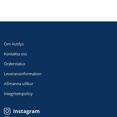
Om Actifys
Kontakta oss
Orderstatus
Leveransinformation
Allmänna villkor
Integritetspolicy
Instagram