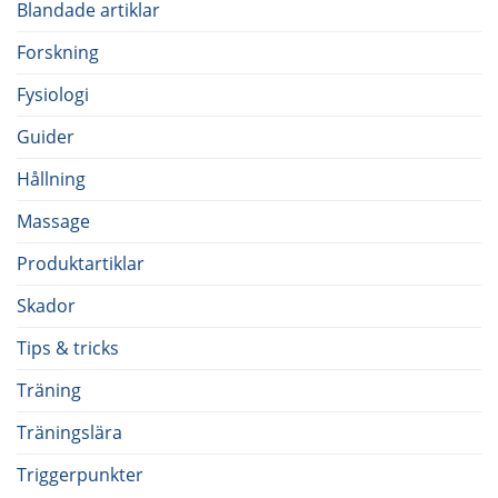
Blandade artiklar
Forskning
Fysiologi
Guider
Hållning
Massage
Produktartiklar
Skador
Tips & tricks
Träning
Träningslära
Triggerpunkter