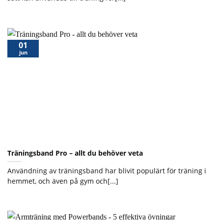
01
jun
Träningsband Pro – allt du behöver veta
Användning av träningsband har blivit populärt för träning i
hemmet, och även på gym och[...]