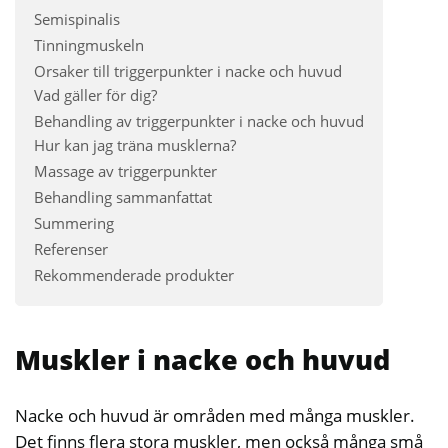
Semispinalis
Tinningmuskeln
Orsaker till triggerpunkter i nacke och huvud
Vad gäller för dig?
Behandling av triggerpunkter i nacke och huvud
Hur kan jag träna musklerna?
Massage av triggerpunkter
Behandling sammanfattat
Summering
Referenser
Rekommenderade produkter
Muskler i nacke och huvud
Nacke och huvud är områden med många muskler.
Det finns flera stora muskler, men också många små