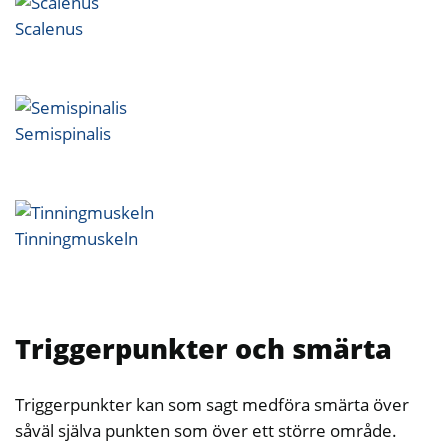
Scalenus
Semispinalis
Tinningmuskeln
Triggerpunkter och smärta
Triggerpunkter kan som sagt medföra smärta över
såväl själva punkten som över ett större område.