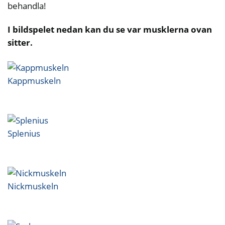
behandla!
I bildspelet nedan kan du se var musklerna ovan
sitter.
Kappmuskeln
Splenius
Nickmuskeln