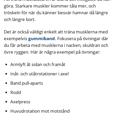
göra. Starkare muskler kommer tåla mer, och
tröskeln för när du känner besvär hamnar då längre
och längre bort.
Det är också väldigt enkelt att träna musklerna med
exempelvis
gummiband
. Fokusera på övningar där
du får arbeta med musklerna i nacken, skuldran och
övre ryggen. Här är några exempel på övningar:
Armlyft åt sidan och framåt
Inåt- och utåtrotationer i axel
Band pull-aparts
Rodd
Axelpress
Huvudrotation mot motstånd