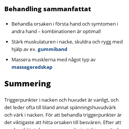
Behandling sammanfattat
Behandla orsaken i första hand och symtomen i
andra hand – kombinationen är optimal!
Stärk muskulaturen i nacke, skuldra och rygg med
hjälp av ex.
gummiband
Massera musklerna med något typ av
massageredskap
Summering
Triggerpunkter i nacken och huvudet är vanligt, och
det leder ofta till bland annat spänningshuvudvärk
och värk i nacken. För att behandla triggerpunkter är
det viktigaste att hitta orsaken till besvären. Efter att