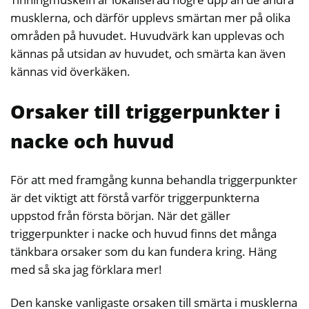
musklerna, och därför upplevs smärtan mer på olika
områden på huvudet. Huvudvärk kan upplevas och
kännas på utsidan av huvudet, och smärta kan även
kännas vid överkäken.
Orsaker till triggerpunkter i
nacke och huvud
För att med framgång kunna behandla triggerpunkter
är det viktigt att förstå varför triggerpunkterna
uppstod från första början. När det gäller
triggerpunkter i nacke och huvud finns det många
tänkbara orsaker som du kan fundera kring. Häng
med så ska jag förklara mer!
Den kanske vanligaste orsaken till smärta i musklerna