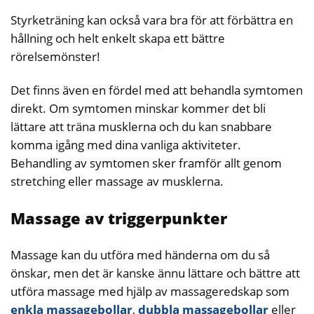
Styrketräning kan också vara bra för att förbättra en
hållning och helt enkelt skapa ett bättre
rörelsemönster!
Det finns även en fördel med att behandla symtomen
direkt. Om symtomen minskar kommer det bli
lättare att träna musklerna och du kan snabbare
komma igång med dina vanliga aktiviteter.
Behandling av symtomen sker framför allt genom
stretching eller massage av musklerna.
Massage av triggerpunkter
Massage kan du utföra med händerna om du så
önskar, men det är kanske ännu lättare och bättre att
utföra massage med hjälp av massageredskap som
enkla massagebollar
,
dubbla massagebollar
eller