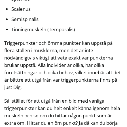
Scalenus
Semispinalis
Tinningmuskeln (Temporalis)
Triggerpunkter och ömma punkter kan uppstå på
flera ställen i musklerna, men det är inte
nödvändigtvis viktigt att veta exakt var punkterna
brukar uppstå. Alla individer är olika, har olika
förutsättningar och olika behov, vilket innebär att det
är bättre att utgå från var triggerpunkterna finns på
just Dig!
Så istället för att utgå från en bild med vanliga
triggerpunkter kan du helt enkelt känna igenom hela
muskeln och se om du hittar någon punkt som är
extra öm. Hittar du en öm punkt? Ja då kan du börja