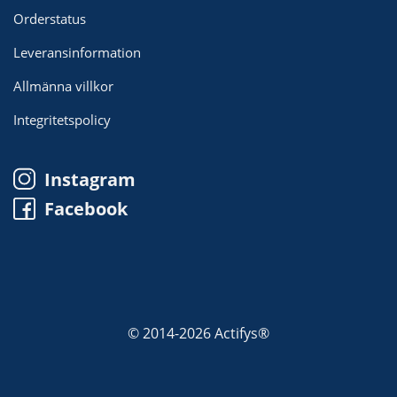
Orderstatus
Leveransinformation
Allmänna villkor
Integritetspolicy
Instagram
Facebook
© 2014-2026 Actifys®