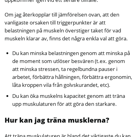
Om jag återkopplar till jämförelsen ovan, att den
vanligaste orsaken till triggerpunkter är att
belastningen på muskeln överstiger taket för vad
muskeln klarar av, finns det några enkla val att göra.
Du kan minska belastningen genom att minska på
de moment som utlöser besvären (t.ex. genom
att minska stressen, ta regelbundna pauser i
arbetet, förbättra hållningen, förbättra ergonomin,
låta kroppen vila från golvskurandet, etc).
Du kan öka muskelns kapacitet genom att träna
upp muskulaturen för att göra den starkare.
Hur kan jag träna musklerna?
Att träna muskulaturen är bland det viktigaste du kan