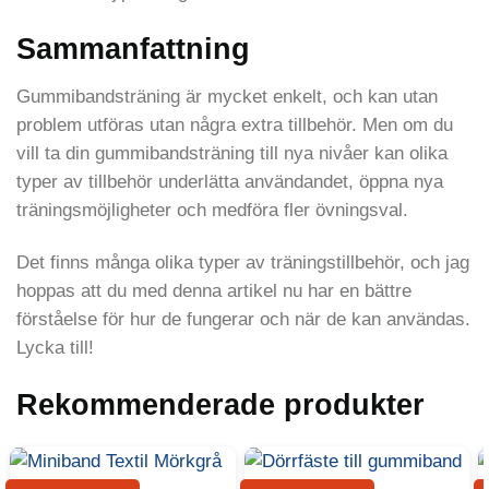
Sammanfattning
Gummibandsträning är mycket enkelt, och kan utan
problem utföras utan några extra tillbehör. Men om du
vill ta din gummibandsträning till nya nivåer kan olika
typer av tillbehör underlätta användandet, öppna nya
träningsmöjligheter och medföra fler övningsval.
Det finns många olika typer av träningstillbehör, och jag
hoppas att du med denna artikel nu har en bättre
förståelse för hur de fungerar och när de kan användas.
Lycka till!
Rekommenderade produkter