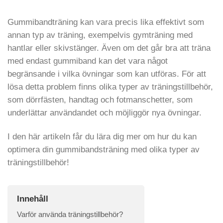
Gummibandträning kan vara precis lika effektivt som
annan typ av träning, exempelvis gymträning med
hantlar eller skivstänger. Även om det går bra att träna
med endast gummiband kan det vara något
begränsande i vilka övningar som kan utföras. För att
lösa detta problem finns olika typer av träningstillbehör,
som dörrfästen, handtag och fotmanschetter, som
underlättar användandet och möjliggör nya övningar.
I den här artikeln får du lära dig mer om hur du kan
optimera din gummibandsträning med olika typer av
träningstillbehör!
Innehåll
Varför använda träningstillbehör?