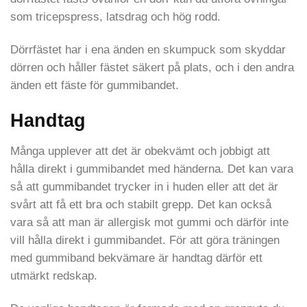
som tricepspress, latsdrag och hög rodd.
Dörrfästet har i ena änden en skumpuck som skyddar
dörren och håller fästet säkert på plats, och i den andra
änden ett fäste för gummibandet.
Handtag
Många upplever att det är obekvämt och jobbigt att
hålla direkt i gummibandet med händerna. Det kan vara
så att gummibandet trycker in i huden eller att det är
svårt att få ett bra och stabilt grepp. Det kan också
vara så att man är allergisk mot gummi och därför inte
vill hålla direkt i gummibandet. För att göra träningen
med gummiband bekvämare är handtag därför ett
utmärkt redskap.