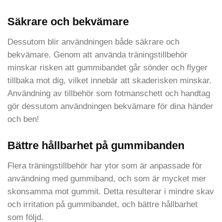
Säkrare och bekvämare
Dessutom blir användningen både säkrare och
bekvämare. Genom att använda träningstillbehör
minskar risken att gummibandet går sönder och flyger
tillbaka mot dig, vilket innebär att skaderisken minskar.
Användning av tillbehör som fotmanschett och handtag
gör dessutom användningen bekvämare för dina händer
och ben!
Bättre hållbarhet på gummibanden
Flera träningstillbehör har ytor som är anpassade för
användning med gummiband, och som är mycket mer
skonsamma mot gummit. Detta resulterar i mindre skav
och irritation på gummibandet, och bättre hållbarhet
som följd.