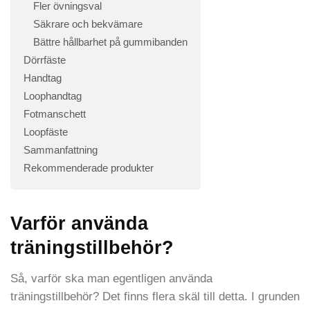
Fler övningsval
Säkrare och bekvämare
Bättre hållbarhet på gummibanden
Dörrfäste
Handtag
Loophandtag
Fotmanschett
Loopfäste
Sammanfattning
Rekommenderade produkter
Varför använda
träningstillbehör?
Så, varför ska man egentligen använda
träningstillbehör? Det finns flera skäl till detta. I grunden