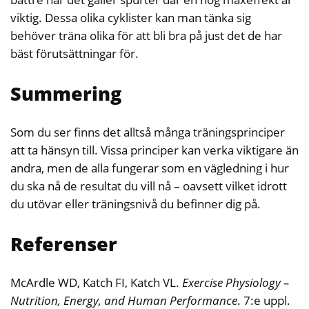
viktig. Dessa olika cyklister kan man tänka sig
behöver träna olika för att bli bra på just det de har
bäst förutsättningar för.
Summering
Som du ser finns det alltså många träningsprinciper
att ta hänsyn till. Vissa principer kan verka viktigare än
andra, men de alla fungerar som en vägledning i hur
du ska nå de resultat du vill nå – oavsett vilket idrott
du utövar eller träningsnivå du befinner dig på.
Referenser
McArdle WD, Katch FI, Katch VL.
Exercise Physiology –
Nutrition, Energy, and Human Performance
. 7:e uppl.