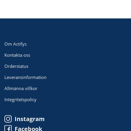
Om Actifys
Kontakta oss
Orderstatus
Leveransinformation
Allmänna villkor
Integritetspolicy
Instagram
Facebook