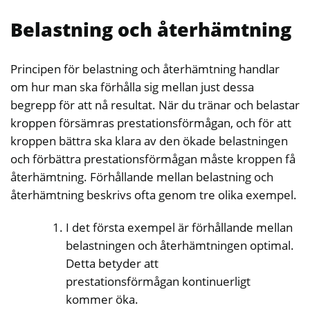
Belastning och återhämtning
Principen för belastning och återhämtning handlar
om hur man ska förhålla sig mellan just dessa
begrepp för att nå resultat. När du tränar och belastar
kroppen försämras prestationsförmågan, och för att
kroppen bättra ska klara av den ökade belastningen
och förbättra prestationsförmågan måste kroppen få
återhämtning. Förhållande mellan belastning och
återhämtning beskrivs ofta genom tre olika exempel.
I det första exempel är förhållande mellan
belastningen och återhämtningen optimal.
Detta betyder att
prestationsförmågan kontinuerligt
kommer öka.