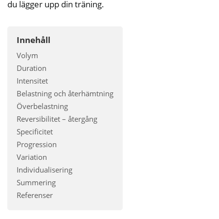
du lägger upp din träning.
Innehåll
Volym
Duration
Intensitet
Belastning och återhämtning
Överbelastning
Reversibilitet – återgång
Specificitet
Progression
Variation
Individualisering
Summering
Referenser