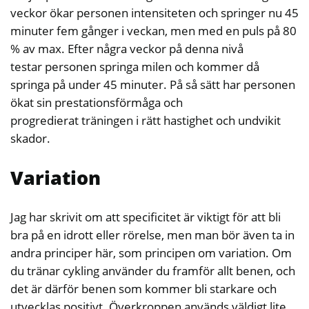
veckor ökar personen intensiteten och springer nu 45
minuter fem gånger i veckan, men med en puls på 80
% av max. Efter några veckor på denna nivå
testar personen springa milen och kommer då
springa på under 45 minuter. På så sätt har personen
ökat sin prestationsförmåga och
progredierat träningen i rätt hastighet och undvikit
skador.
Variation
Jag har skrivit om att specificitet är viktigt för att bli
bra på en idrott eller rörelse, men man bör även ta in
andra principer här, som principen om variation. Om
du tränar cykling använder du framför allt benen, och
det är därför benen som kommer bli starkare och
utvecklas positivt. Överkroppen används väldigt lite