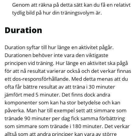
Genom att räkna på detta sätt kan du få en relativt
tydlig bild på hur din träningsvolym är.
Duration
Duration syftar till hur länge en aktivitet pågår.
Durationen behöver inte vara den viktigaste
principen vid träning. Hur länge en aktivitet ska pågå
för att nå resultat varierar också och det verkar finnas
ett dos-responsförhållande. Med detta menas att du
ofta får bättre resultat av att träna i 30 minuter
jämfört med 5 minuter. Det finns dock andra
komponenter som kan ha stor betydelse och kan
påverka. Man har till exempel sett att simmare som
tränade 90 minuter per dag fick samma förbättring
som simmare som tränade i 180 minuter. Det verkar
alltså som att andra principer kan vara av större