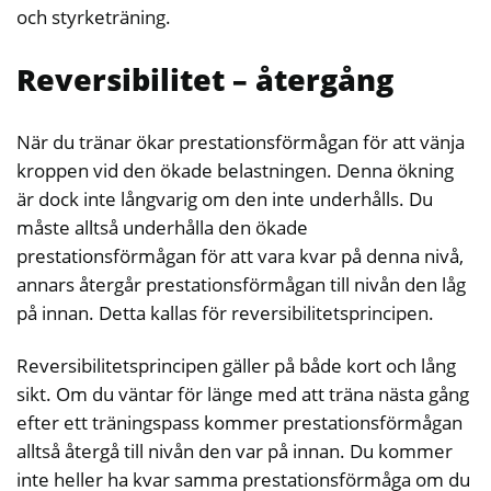
och styrketräning.
Reversibilitet – återgång
När du tränar ökar prestationsförmågan för att vänja
kroppen vid den ökade belastningen. Denna ökning
är dock inte långvarig om den inte underhålls. Du
måste alltså underhålla den ökade
prestationsförmågan för att vara kvar på denna nivå,
annars återgår prestationsförmågan till nivån den låg
på innan. Detta kallas för reversibilitetsprincipen.
Reversibilitetsprincipen gäller på både kort och lång
sikt. Om du väntar för länge med att träna nästa gång
efter ett träningspass kommer prestationsförmågan
alltså återgå till nivån den var på innan. Du kommer
inte heller ha kvar samma prestationsförmåga om du