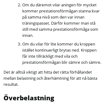
Om du däremot vilar aningen för mycket
kommer prestationsförmågan stanna kvar
på samma nivå som den var innan
träningspasset. Därför kommer man stå
still med samma prestationsförmåga som
innan.
Om du vilar för lite kommer du kroppen
istället kontinuerligt brytas ned. Kroppen
får inte tillräckligt med vila och
prestationsförmågan blir sämre och sämre.
Det är alltså viktigt att hitta det rätta förhållandet
mellan belastning och återhämtning för att nå bästa
resultat.
Överbelastning