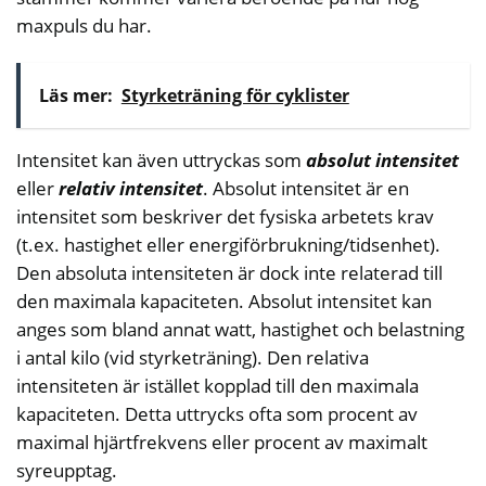
maxpuls du har.
Läs mer:
Styrketräning för cyklister
Intensitet kan även uttryckas som
absolut intensitet
eller
relativ intensitet
. Absolut intensitet är en
intensitet som beskriver det fysiska arbetets krav
(t.ex. hastighet eller energiförbrukning/tidsenhet).
Den absoluta intensiteten är dock inte relaterad till
den maximala kapaciteten. Absolut intensitet kan
anges som bland annat watt, hastighet och belastning
i antal kilo (vid styrketräning). Den relativa
intensiteten är istället kopplad till den maximala
kapaciteten. Detta uttrycks ofta som procent av
maximal hjärtfrekvens eller procent av maximalt
syreupptag.