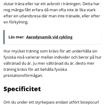
slutar träna eller tar ett avbrott i träningen. Detta har
nog många fått erfara då man ofta inte är lika stark
efter en utlandsresa där man inte tränade, eller efter
en förkylning.
Läs mer:
Aerodynamik vid cykling
Hur mycket träning som krävs för att underhålla sin
fysiska nivå varierar mellan individer och beror på hur
vältränad du är. Ju mer vältränad du är, desto mer
träning krävs för att behålla fysiska
prestationsförmågan.
Specificitet
Om du under ett styrkepass endast utfört bicepscurl