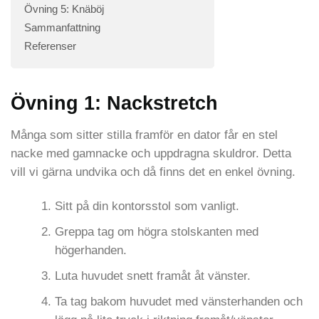
Övning 5: Knäböj
Sammanfattning
Referenser
Övning 1: Nackstretch
Många som sitter stilla framför en dator får en stel
nacke med gamnacke och uppdragna skuldror. Detta
vill vi gärna undvika och då finns det en enkel övning.
Sitt på din kontorsstol som vanligt.
Greppa tag om högra stolskanten med
högerhanden.
Luta huvudet snett framåt åt vänster.
Ta tag bakom huvudet med vänsterhanden och