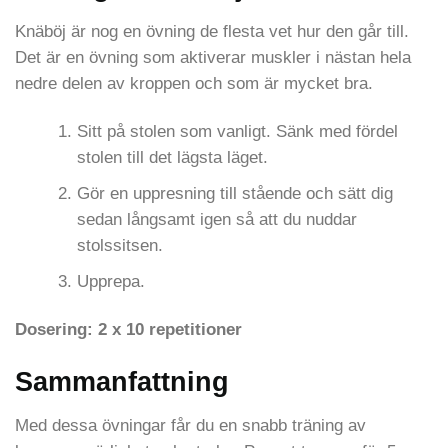
Knäböj är nog en övning de flesta vet hur den går till.
Det är en övning som aktiverar muskler i nästan hela
nedre delen av kroppen och som är mycket bra.
Sitt på stolen som vanligt. Sänk med fördel
stolen till det lägsta läget.
Gör en uppresning till stående och sätt dig
sedan långsamt igen så att du nuddar
stolssitsen.
Upprepa.
Dosering: 2 x 10 repetitioner
Sammanfattning
Med dessa övningar får du en snabb träning av