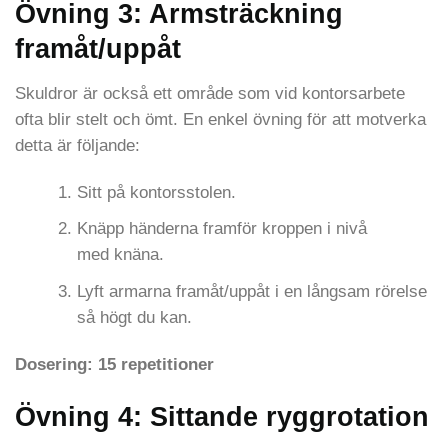
Övning 3: Armsträckning
framåt/uppåt
Skuldror är också ett område som vid kontorsarbete
ofta blir stelt och ömt. En enkel övning för att motverka
detta är följande:
Sitt på kontorsstolen.
Knäpp händerna framför kroppen i nivå
med knäna.
Lyft armarna framåt/uppåt i en långsam rörelse
så högt du kan.
Dosering: 15 repetitioner
Övning 4: Sittande ryggrotation