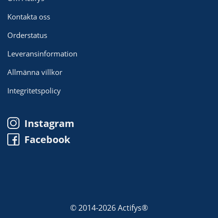
Kontakta oss
Orderstatus
Leveransinformation
Allmänna villkor
Integritetspolicy
Instagram
Facebook
© 2014-2026 Actifys®